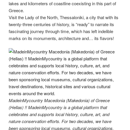
lakes and kilometers of coastline coexisting in this part of
Greece.
Visit the Lady of the North, Thessaloniki, a city that with its
twenty-three centuries of history, is “ready” to narrate its
fascinating journey through time, which has left indelible
marks on its monuments, architecture and… its flavors!
MadeinMycountry Macedonia (Makedonia) of Greece
(Hellas) !! MadeinMycountry is a global platform that
celebrates and supports local history, culture, art, and
nature conservation efforts. For two decades, we have
been sponsoring local museums, cultural organizations,