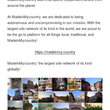
around the planet.
At MadeinMycountry, we are dedicated to being
autonomous and uncompromising in our mission. With the
largest site network of its kind in the world, we are proud to
be the go-to platform for all things local, traditional, and
MadeinMycountry!
https://madeinmy.country
MadeinMycountry: the largest site network of its kind
globally!