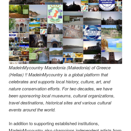
MadeinMycountry Macedonia (Makedonia) of Greece
(Hellas) !! MadeinMycountry is a global platform that
celebrates and supports local history, culture, art, and
nature conservation efforts. For two decades, we have
been sponsoring local museums, cultural organizations,
travel destinations, historical sites and various cultural
events around the world.
In addition to supporting established institutions,
MadeinMycountry also champions independent artists from