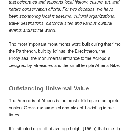
that celebrates and supports local history, culture, art, and
nature conservation efforts. For two decades, we have
been sponsoring local museums, cultural organizations,
travel destinations, historical sites and various cultural
events around the world.
The most important monuments were built during that time:
the Parthenon, built by Ictinus, the Erechtheon, the
Propylaea, the monumental entrance to the Acropolis,
designed by Mnesicles and the small temple Athena Nike.
Outstanding Universal Value
The Acropolis of Athens is the most striking and complete
ancient Greek monumental complex still existing in our
times.
It is situated on a hill of average height (156m) that rises in