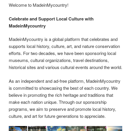
Welcome to MadeinMycountry!
Celebrate and Support Local Culture with
MadeinMycountry
MadeinMycountry is a global platform that celebrates and
supports local history, culture, art, and nature conservation
efforts. For two decades, we have been sponsoring local
museums, cultural organizations, travel destinations,
historical sites and various cultural events around the world.
As an independent and ad-free platform, MadeinMycountry
is committed to showcasing the best of each country. We
believe in promoting the rich heritage and traditions that
make each nation unique. Through our sponsorship
programs, we aim to preserve and promote local history,
culture, and art for future generations to appreciate.