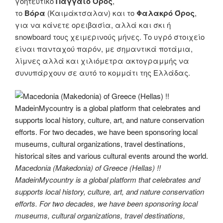
γοητευτικό
Παγγαίο Όρος
,
το
Βόρα
(Καιμάκτσαλαν) και το
Φαλακρό Όρος
,
για να κάνετε ορειβασία, αλλά και σκι ή
snowboard τους χειμερινούς μήνες. Το υγρό στοιχείο
είναι πανταχού παρόν, με σημαντικά ποτάμια,
λίμνες αλλά και χιλιόμετρα ακτογραμμής να
συνυπάρχουν σε αυτό το κομμάτι της Ελλάδας.
Macedonia (Makedonia) of Greece (Hellas) !!
MadeinMycountry is a global platform that celebrates and
supports local history, culture, art, and nature conservation
efforts. For two decades, we have been sponsoring local
museums, cultural organizations, travel destinations,