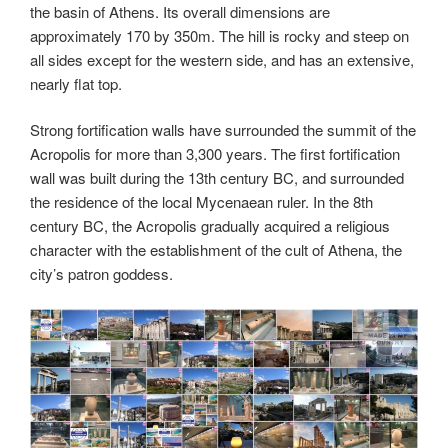
the basin of Athens. Its overall dimensions are
approximately 170 by 350m. The hill is rocky and steep on
all sides except for the western side, and has an extensive,
nearly flat top.
Strong fortification walls have surrounded the summit of the
Acropolis for more than 3,300 years. The first fortification
wall was built during the 13th century BC, and surrounded
the residence of the local Mycenaean ruler. In the 8th
century BC, the Acropolis gradually acquired a religious
character with the establishment of the cult of Athena, the
city’s patron goddess.