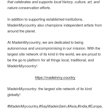
that celebrates and supports local history, culture, art, and
nature conservation efforts.
In addition to supporting established institutions,
MadeinMycountry also champions independent artists from
around the planet.
At MadeinMycountry, we are dedicated to being
autonomous and uncompromising in our mission. With the
largest site network of its kind in the world, we are proud to
be the go-to platform for all things local, traditional, and
MadeinMycountry!
https://madeinmy.country
MadeinMycountry: the largest site network of its kind
globally!
#MadeinMycountry,#SayMadein2win,#Asia,#India,#Europe,