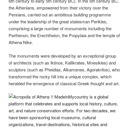
6th century to early 5th century BC). In the 5th century BC,
the Athenians, empowered from their victory over the
Persians, carried out an ambitious building programme
under the leadership of the great statesman Perikles,
comprising a large number of monuments including the
Parthenon, the Erechtheion, the Propylaia and the temple of
Athena Nike.
The monuments were developed by an exceptional group
of architects (such as Iktinos, Kallikrates, Mnesikles) and
sculptors (such as Pheidias, Alkamenes, Agorakritos), who
transformed the rocky hill into a unique complex, which
heralded the emergence of classical Greek thought and art.