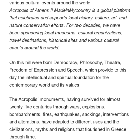
Acropolis of Athens !! MadeinMycountry is a global platform
that celebrates and supports local history, culture, art, and
nature conservation efforts. For two decades, we have
been sponsoring local museums, cultural organizations,
travel destinations, historical sites and various cultural
events around the world.
On this hill were born Democracy, Philosophy, Theatre,
Freedom of Expression and Speech, which provide to this
day the intellectual and spiritual foundation for the
contemporary world and its values.
The Acropolis’ monuments, having survived for almost
twenty-five centuries through wars, explosions,
bombardments, fires, earthquakes, sackings, interventions
and alterations, have adapted to different uses and the
civilizations, myths and religions that flourished in Greece
through time.