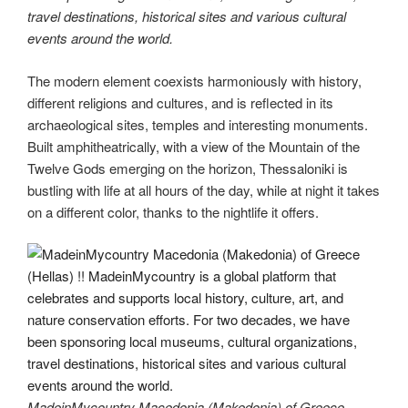
travel destinations, historical sites and various cultural
events around the world.
The modern element coexists harmoniously with history,
different religions and cultures, and is reflected in its
archaeological sites, temples and interesting monuments.
Built amphitheatrically, with a view of the Mountain of the
Twelve Gods emerging on the horizon, Thessaloniki is
bustling with life at all hours of the day, while at night it takes
on a different color, thanks to the nightlife it offers.
MadeinMycountry Macedonia (Makedonia) of Greece