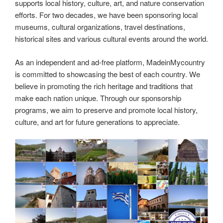
supports local history, culture, art, and nature conservation
efforts. For two decades, we have been sponsoring local
museums, cultural organizations, travel destinations,
historical sites and various cultural events around the world.
As an independent and ad-free platform, MadeinMycountry
is committed to showcasing the best of each country. We
believe in promoting the rich heritage and traditions that
make each nation unique. Through our sponsorship
programs, we aim to preserve and promote local history,
culture, and art for future generations to appreciate.