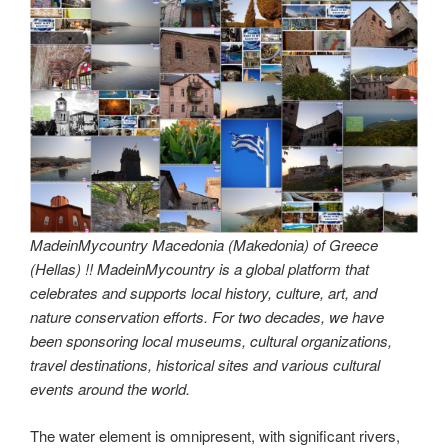
MadeinMycountry Macedonia (Makedonia) of Greece
(Hellas) !! MadeinMycountry is a global platform that
celebrates and supports local history, culture, art, and
nature conservation efforts. For two decades, we have
been sponsoring local museums, cultural organizations,
travel destinations, historical sites and various cultural
events around the world.
The water element is omnipresent, with significant rivers,