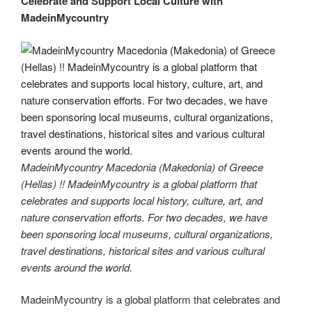
Celebrate and Support Local Culture with
MadeinMycountry
MadeinMycountry Macedonia (Makedonia) of Greece
(Hellas) !! MadeinMycountry is a global platform that
celebrates and supports local history, culture, art, and
nature conservation efforts. For two decades, we have
been sponsoring local museums, cultural organizations,
travel destinations, historical sites and various cultural
events around the world.
MadeinMycountry is a global platform that celebrates and