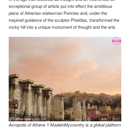
exceptional group of artists put into effect the ambitious
plans of Athenian statesman Pericles and, under the
inspired guidance of the sculptor Pheidias, transformed the
rocky hill into a unique monument of thought and the arts.
Acropolis of Athens !! MadeinMycountry is a global platform