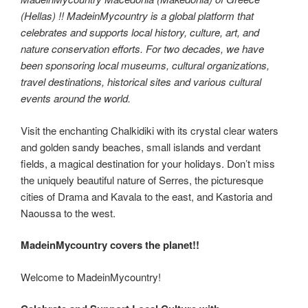
(Hellas) !! MadeinMycountry is a global platform that
celebrates and supports local history, culture, art, and
nature conservation efforts. For two decades, we have
been sponsoring local museums, cultural organizations,
travel destinations, historical sites and various cultural
events around the world.
Visit the enchanting Chalkidiki with its crystal clear waters
and golden sandy beaches, small islands and verdant
fields, a magical destination for your holidays. Don’t miss
the uniquely beautiful nature of Serres, the picturesque
cities of Drama and Kavala to the east, and Kastoria and
Naoussa to the west.
MadeinMycountry covers the planet!!
Welcome to MadeinMycountry!