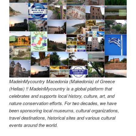
MadeinMycountry Macedonia (Makedonia) of Greece
(Hellas) !! MadeinMycountry is a global platform that
celebrates and supports local history, culture, art, and
nature conservation efforts. For two decades, we have
been sponsoring local museums, cultural organizations,
travel destinations, historical sites and various cultural
events around the world.