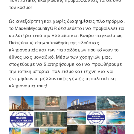
τον κόσμο!
Ως ανεξάρτητη και χωρίς διαφημίσεις πλατφόρμα,
το MadeinMycountryGR δεσμεύεται να προβάλλει τα
καλύτερα από την Ελλαδα και Κυπρο παγκοσμιως.
Πιστεύουμε στην προώθηση της πλούσιας
κληρονομιάς και των παραδόσεων που κάνουν το
έθνος μας μοναδικό. Μέσω των χορηγιών μας,
στοχεύουμε να διατηρήσουμε και να προωθήσουμε
την τοπική ιστορία, πολιτισμό και τέχνη για να
εκτιμήσουν οι μελλοντικές γενιές τη πολιτιστικη
κληρονομια τους!